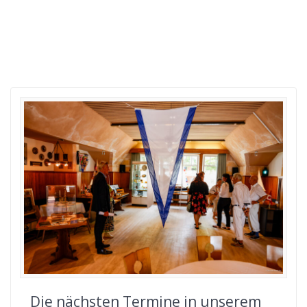
Die nächsten Termine in unserem