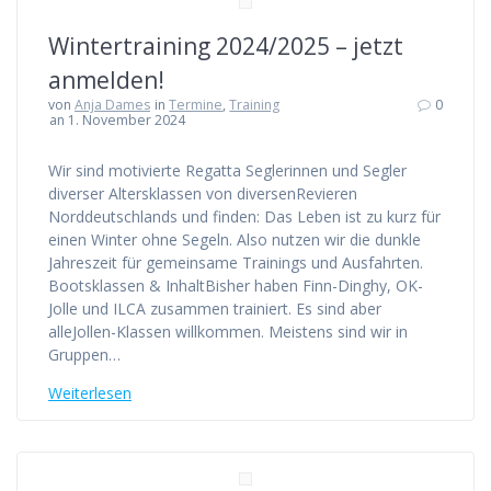
Wintertraining 2024/2025 – jetzt
anmelden!
von
Anja Dames
in
Termine
,
Training
0
an 1. November 2024
Wir sind motivierte Regatta Seglerinnen und Segler
diverser Altersklassen von diversenRevieren
Norddeutschlands und finden: Das Leben ist zu kurz für
einen Winter ohne Segeln. Also nutzen wir die dunkle
Jahreszeit für gemeinsame Trainings und Ausfahrten.
Bootsklassen & InhaltBisher haben Finn-Dinghy, OK-
Jolle und ILCA zusammen trainiert. Es sind aber
alleJollen-Klassen willkommen. Meistens sind wir in
Gruppen…
Weiterlesen