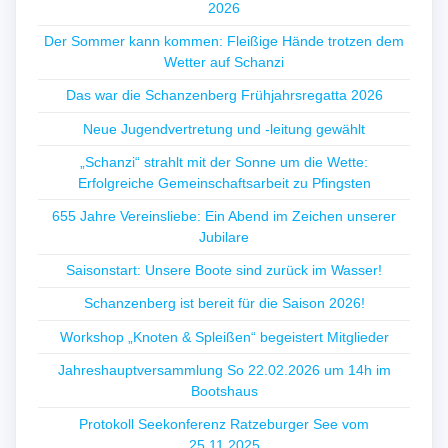
2026
Der Sommer kann kommen: Fleißige Hände trotzen dem
Wetter auf Schanzi
Das war die Schanzenberg Frühjahrsregatta 2026
Neue Jugendvertretung und -leitung gewählt
„Schanzi“ strahlt mit der Sonne um die Wette:
Erfolgreiche Gemeinschaftsarbeit zu Pfingsten
655 Jahre Vereinsliebe: Ein Abend im Zeichen unserer
Jubilare
Saisonstart: Unsere Boote sind zurück im Wasser!
Schanzenberg ist bereit für die Saison 2026!
Workshop „Knoten & Spleißen“ begeistert Mitglieder
Jahreshauptversammlung So 22.02.2026 um 14h im
Bootshaus
Protokoll Seekonferenz Ratzeburger See vom
25.11.2025