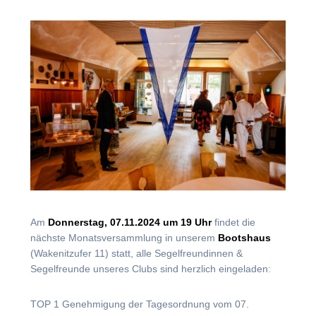
Am
Donnerstag, 07.11.2024 um 19 Uhr
findet die
nächste Monatsversammlung in unserem
Bootshaus
(Wakenitzufer 11) statt, alle Segelfreundinnen &
Segelfreunde unseres Clubs sind herzlich eingeladen:
TOP 1 Genehmigung der Tagesordnung vom 07.