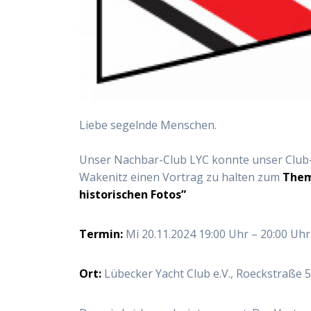
Liebe segelnde Menschen.
Unser Nachbar-Club LYC konnte unser Club-
Wakenitz einen Vortrag zu halten zum
Them
historischen Fotos”
Termin:
Mi 20.11.2024 19:00 Uhr – 20:00 Uhr
Ort:
Lübecker Yacht Club e.V., Roeckstraße 