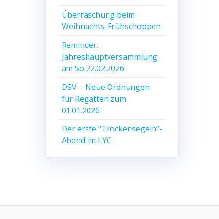
Überraschung beim
Weihnachts-Frühschoppen
Reminder:
Jahreshauptversammlung
am So 22.02.2026
DSV – Neue Ordnungen
für Regatten zum
01.01.2026
Der erste “Trockensegeln”-
Abend im LYC