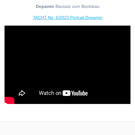
Dopamin
Bausatz zum Bootsbau
YACHT No. 6/2023 Portrait Dopamin