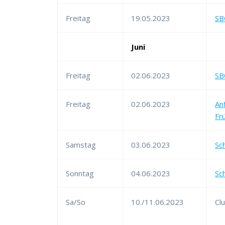
Freitag
19.05.2023
SB
Juni
Freitag
02.06.2023
SB
Freitag
02.06.2023
An
Fr
Samstag
03.06.2023
Sc
Sonntag
04.06.2023
Sc
Sa/So
10./11.06.2023
Cl