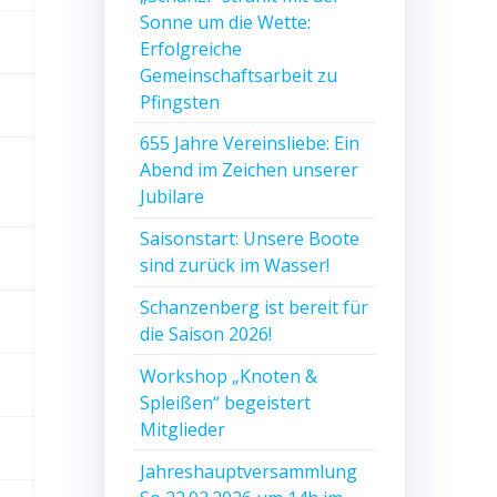
Sonne um die Wette:
Erfolgreiche
Gemeinschaftsarbeit zu
Pfingsten
655 Jahre Vereinsliebe: Ein
Abend im Zeichen unserer
Jubilare
Saisonstart: Unsere Boote
sind zurück im Wasser!
Schanzenberg ist bereit für
die Saison 2026!
Workshop „Knoten &
Spleißen“ begeistert
Mitglieder
Jahreshauptversammlung