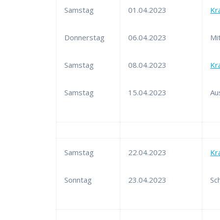
Samstag
01.04.2023
Kr
Donnerstag
06.04.2023
Mi
Samstag
08.04.2023
Kr
Samstag
15.04.2023
Au
Samstag
22.04.2023
Kr
Sonntag
23.04.2023
Sc