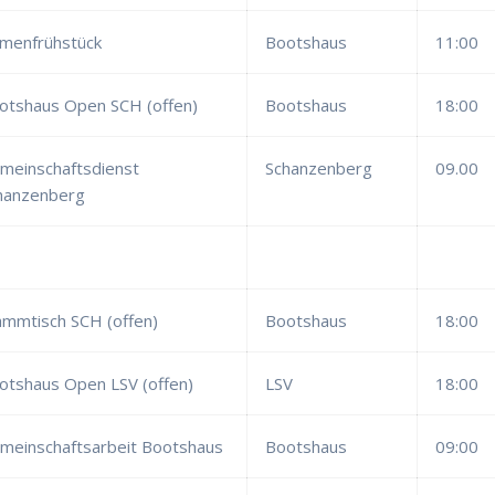
menfrühstück
Bootshaus
11:00
otshaus Open SCH (offen)
Bootshaus
18:00
meinschaftsdienst
Schanzenberg
09.00
hanzenberg
ammtisch SCH (offen)
Bootshaus
18:00
otshaus Open LSV (offen)
LSV
18:00
meinschaftsarbeit Bootshaus
Bootshaus
09:00