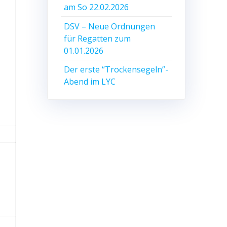
am So 22.02.2026
DSV – Neue Ordnungen
für Regatten zum
01.01.2026
Der erste “Trockensegeln”-
Abend im LYC