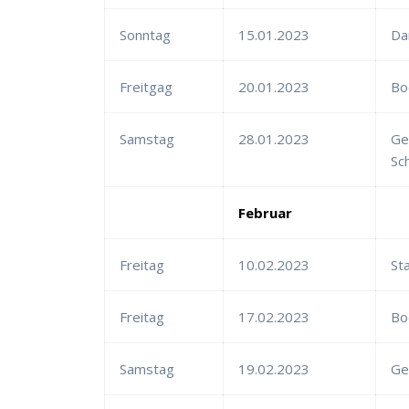
Sonntag
15.01.2023
Da
Freitgag
20.01.2023
Bo
Samstag
28.01.2023
Ge
Sc
Februar
Freitag
10.02.2023
St
Freitag
17.02.2023
Bo
Samstag
19.02.2023
Ge