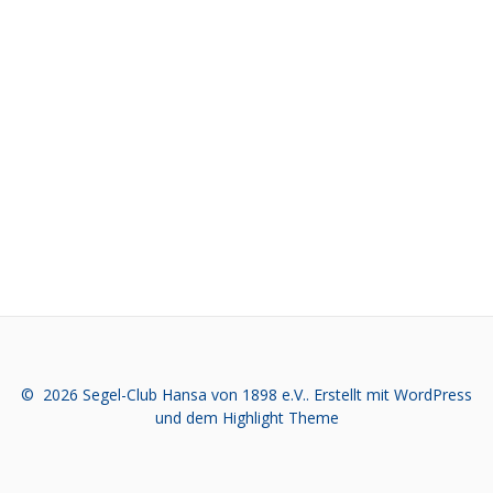
Kommentare
© 2026 Segel-Club Hansa von 1898 e.V.. Erstellt mit WordPress
und dem
Highlight Theme