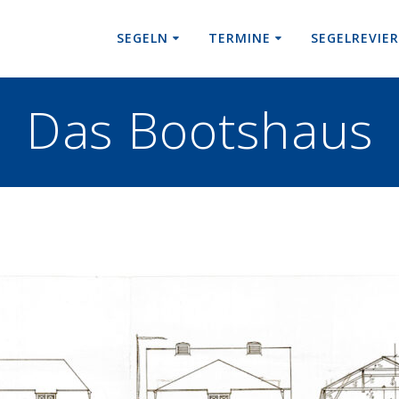
SEGELN
TERMINE
SEGELREVIE
Das Bootshaus