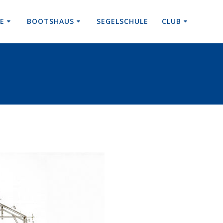
RE
BOOTSHAUS
SEGELSCHULE
CLUB