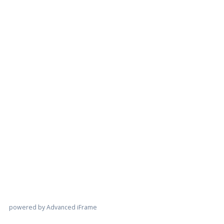
powered by Advanced iFrame