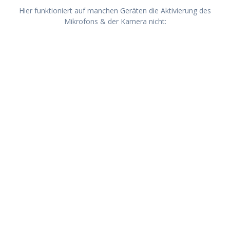
Hier funktioniert auf manchen Geräten die Aktivierung des
Mikrofons & der Kamera nicht: