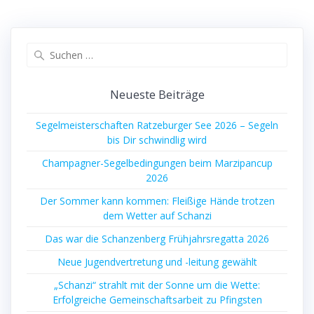
Suchen
nach:
Neueste Beiträge
Segelmeisterschaften Ratzeburger See 2026 – Segeln
bis Dir schwindlig wird
Champagner-Segelbedingungen beim Marzipancup
2026
Der Sommer kann kommen: Fleißige Hände trotzen
dem Wetter auf Schanzi
Das war die Schanzenberg Frühjahrsregatta 2026
Neue Jugendvertretung und -leitung gewählt
„Schanzi“ strahlt mit der Sonne um die Wette:
Erfolgreiche Gemeinschaftsarbeit zu Pfingsten