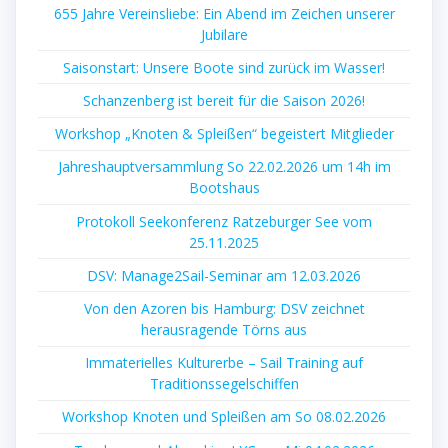
655 Jahre Vereinsliebe: Ein Abend im Zeichen unserer
Jubilare
Saisonstart: Unsere Boote sind zurück im Wasser!
Schanzenberg ist bereit für die Saison 2026!
Workshop „Knoten & Spleißen“ begeistert Mitglieder
Jahreshauptversammlung So 22.02.2026 um 14h im
Bootshaus
Protokoll Seekonferenz Ratzeburger See vom
25.11.2025
DSV: Manage2Sail-Seminar am 12.03.2026
Von den Azoren bis Hamburg: DSV zeichnet
herausragende Törns aus
Immaterielles Kulturerbe – Sail Training auf
Traditionssegelschiffen
Workshop Knoten und Spleißen am So 08.02.2026