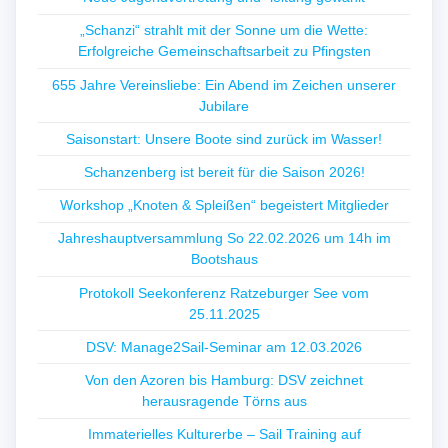
„Schanzi“ strahlt mit der Sonne um die Wette:
Erfolgreiche Gemeinschaftsarbeit zu Pfingsten
655 Jahre Vereinsliebe: Ein Abend im Zeichen unserer
Jubilare
Saisonstart: Unsere Boote sind zurück im Wasser!
Schanzenberg ist bereit für die Saison 2026!
Workshop „Knoten & Spleißen“ begeistert Mitglieder
Jahreshauptversammlung So 22.02.2026 um 14h im
Bootshaus
Protokoll Seekonferenz Ratzeburger See vom
25.11.2025
DSV: Manage2Sail-Seminar am 12.03.2026
Von den Azoren bis Hamburg: DSV zeichnet
herausragende Törns aus
Immaterielles Kulturerbe – Sail Training auf