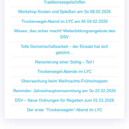
Traditionssegelschiffen
Workshop Knoten und Spleißen am So 08.02.2026
Trockensegel-Abend im LYC am Mi 04.02.2026
Wissen, das sicher macht! Weiterbildungsangebote des
DSV
Tolle Gemeinschaftsarbeit – der Einsatz hat sich
gelohnt…
Renovierung einer Soling – Teil I
Trockensegel-Abende im LYC
Überraschung beim Weihnachts-Frühschoppen
Reminder: Jahreshauptversammlung am So 22.02.2026
DSV – Neue Ordnungen für Regatten zum 01.01.2026
Der erste “Trockensegeln”-Abend im LYC