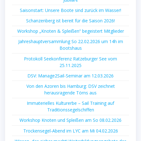
Saisonstart: Unsere Boote sind zurück im Wasser!
Schanzenberg ist bereit für die Saison 2026!
Workshop „Knoten & Spleißen“ begeistert Mitglieder
Jahreshauptversammlung So 22.02.2026 um 14h im
Bootshaus
Protokoll Seekonferenz Ratzeburger See vom
25.11.2025
DSV: Manage2Sail-Seminar am 12.03.2026
Von den Azoren bis Hamburg: DSV zeichnet
herausragende Törns aus
Immaterielles Kulturerbe – Sail Training auf
Traditionssegelschiffen
Workshop Knoten und Spleißen am So 08.02.2026
Trockensegel-Abend im LYC am Mi 04.02.2026