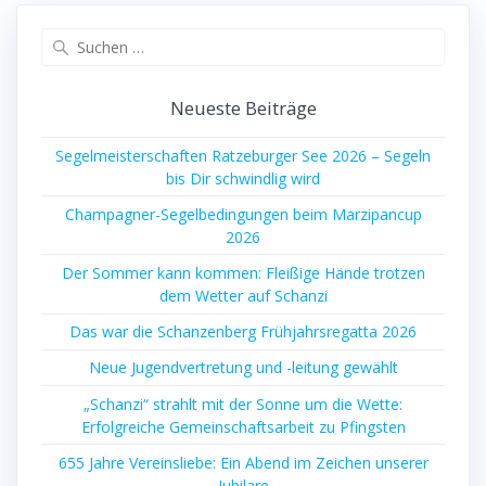
Suchen
nach:
Neueste Beiträge
Segelmeisterschaften Ratzeburger See 2026 – Segeln
bis Dir schwindlig wird
Champagner-Segelbedingungen beim Marzipancup
2026
Der Sommer kann kommen: Fleißige Hände trotzen
dem Wetter auf Schanzi
Das war die Schanzenberg Frühjahrsregatta 2026
Neue Jugendvertretung und -leitung gewählt
„Schanzi“ strahlt mit der Sonne um die Wette:
Erfolgreiche Gemeinschaftsarbeit zu Pfingsten
655 Jahre Vereinsliebe: Ein Abend im Zeichen unserer
Jubilare