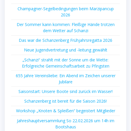
Champagner-Segelbedingungen beim Marzipancup
2026
Der Sommer kann kommen: Fleißige Hände trotzen
dem Wetter auf Schanzi
Das war die Schanzenberg Frühjahrsregatta 2026
Neue Jugendvertretung und -leitung gewählt
„Schanzi“ strahlt mit der Sonne um die Wette:
Erfolgreiche Gemeinschaftsarbeit zu Pfingsten
655 Jahre Vereinsliebe: Ein Abend im Zeichen unserer
Jubilare
Saisonstart: Unsere Boote sind zurück im Wasser!
Schanzenberg ist bereit für die Saison 2026!
Workshop „Knoten & Spleißen“ begeistert Mitglieder
Jahreshauptversammlung So 22.02.2026 um 14h im
Bootshaus