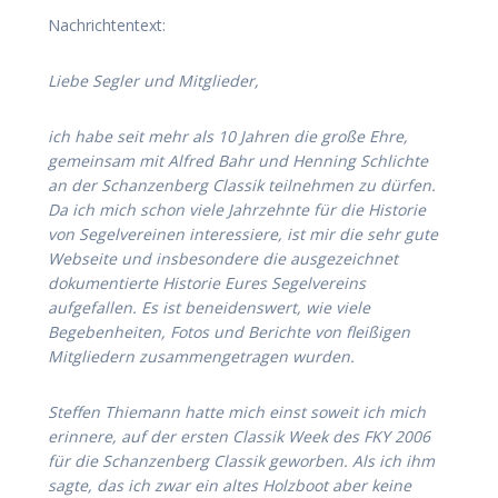
Nachrichtentext:
Liebe Segler und Mitglieder,
ich habe seit mehr als 10 Jahren die große Ehre,
gemeinsam mit Alfred Bahr und Henning Schlichte
an der Schanzenberg Classik teilnehmen zu dürfen.
Da ich mich schon viele Jahrzehnte für die Historie
von Segelvereinen interessiere, ist mir die sehr gute
Webseite und insbesondere die ausgezeichnet
dokumentierte Historie Eures Segelvereins
aufgefallen. Es ist beneidenswert, wie viele
Begebenheiten, Fotos und Berichte von fleißigen
Mitgliedern zusammengetragen wurden.
Steffen Thiemann hatte mich einst soweit ich mich
erinnere, auf der ersten Classik Week des FKY 2006
für die Schanzenberg Classik geworben. Als ich ihm
sagte, das ich zwar ein altes Holzboot aber keine