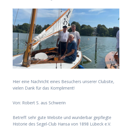
Hier eine Nachricht eines Besuchers unserer Clubsite,
vielen Dank für das Kompliment!
Von: Robert S. aus Schwerin
Betreff: sehr gute Website und wunderbar gepflegte
Historie des Segel-Club Hansa von 1898 Lübeck e.V.