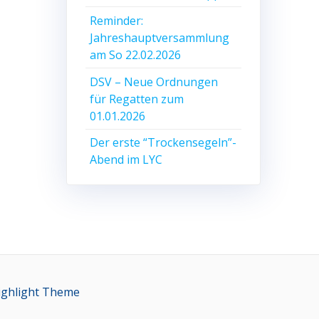
Reminder:
Jahreshauptversammlung
am So 22.02.2026
DSV – Neue Ordnungen
für Regatten zum
01.01.2026
Der erste “Trockensegeln”-
Abend im LYC
ighlight Theme