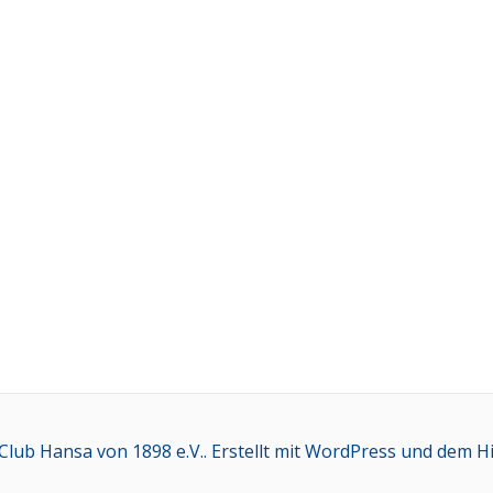
lub Hansa von 1898 e.V.. Erstellt mit WordPress und dem
H