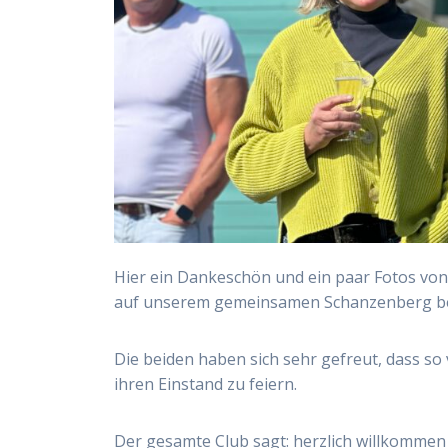
Hier ein Dankeschön und ein paar Fotos vo
auf unserem gemeinsamen Schanzenberg bei
Die beiden haben sich sehr gefreut, dass s
ihren Einstand zu feiern.
Der gesamte Club sagt: herzlich willkommen