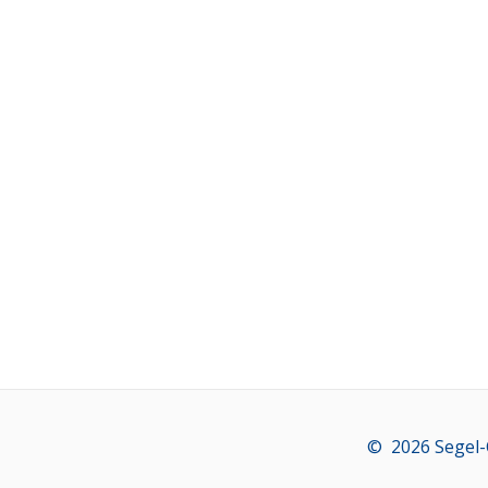
© 2026 Segel-C