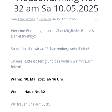
32 am Sa 10.05.2025
von
Anja Dames
in
Termine
an 15. April 2025
0
Hier eine Einladung unserer Club-Mitglieder Beate &
Daniel (Wahby):
So schön, das wir auf Schanzenberg sein dürfen!
Unsere Hütte ist fertig und das wollen wir mit Euch
feiern!
Wann: 10. Mai 2025 ab 16 Uhr
Wo: Haus Nr. 32
Wir freuen uns auf Euch,