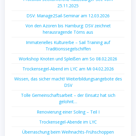
25.11.2025
DSV: Manage2Sail-Seminar am 12.03.2026
Von den Azoren bis Hamburg: DSV zeichnet
herausragende Törns aus
Immaterielles Kulturerbe – Sail Training auf
Traditionssegelschiffen
Workshop Knoten und Spleißen am So 08.02.2026
Trockensegel-Abend im LYC am Mi 04.02.2026
Wissen, das sicher macht! Weiterbildungsangebote des
DSV
Tolle Gemeinschaftsarbeit – der Einsatz hat sich
gelohnt…
Renovierung einer Soling – Teil I
Trockensegel-Abende im LYC
Überraschung beim Weihnachts-Frühschoppen