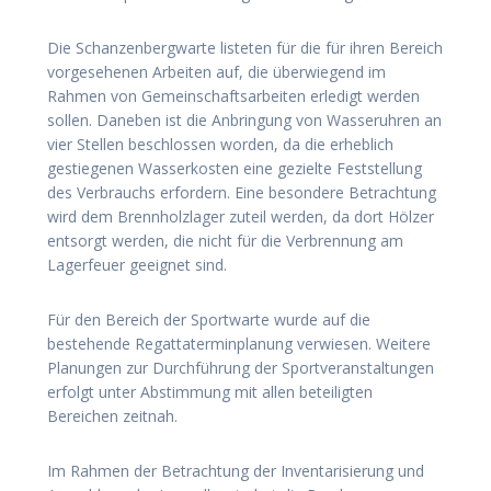
Die Schanzenbergwarte listeten für die für ihren Bereich
vorgesehenen Arbeiten auf, die überwiegend im
Rahmen von Gemeinschaftsarbeiten erledigt werden
sollen. Daneben ist die Anbringung von Wasseruhren an
vier Stellen beschlossen worden, da die erheblich
gestiegenen Wasserkosten eine gezielte Feststellung
des Verbrauchs erfordern. Eine besondere Betrachtung
wird dem Brennholzlager zuteil werden, da dort Hölzer
entsorgt werden, die nicht für die Verbrennung am
Lagerfeuer geeignet sind.
Für den Bereich der Sportwarte wurde auf die
bestehende Regattaterminplanung verwiesen. Weitere
Planungen zur Durchführung der Sportveranstaltungen
erfolgt unter Abstimmung mit allen beteiligten
Bereichen zeitnah.
Im Rahmen der Betrachtung der Inventarisierung und