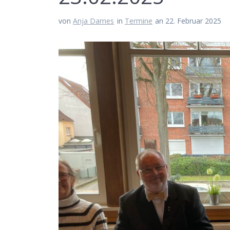
von
Anja Dames
in
Termine
an 22. Februar 2025