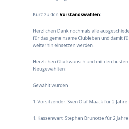
Kurz zu den
Vorstandswahlen
:
Herzlichen Dank nochmals alle ausgeschiede
für das gemeinsame Clubleben und damit fü
weiterhin einsetzen werden.
Herzlichen Glückwunsch und mit den besten
Neugewählten:
Gewählt wurden
1. Vorsitzender: Sven Olaf Maack für 2 Jahre
1. Kassenwart: Stephan Brunotte für 2 Jahre