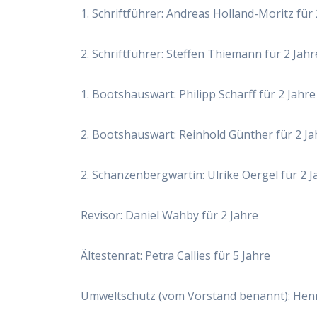
1. Schriftführer: Andreas Holland-Moritz für 
2. Schriftführer: Steffen Thiemann für 2 Jahr
1. Bootshauswart: Philipp Scharff für 2 Jahre
2. Bootshauswart: Reinhold Günther für 2 Ja
2. Schanzenbergwartin: Ulrike Oergel für 2 J
Revisor: Daniel Wahby für 2 Jahre
Ältestenrat: Petra Callies für 5 Jahre
Umweltschutz (vom Vorstand benannt): Hen