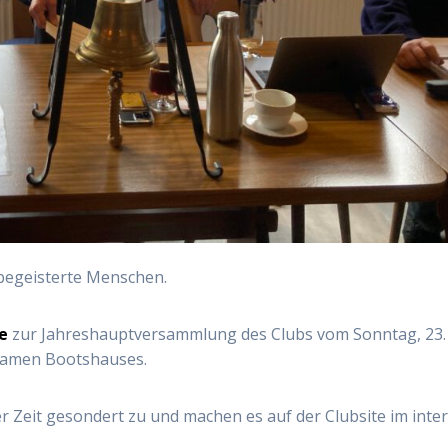
begeisterte Menschen.
e
zur Jahreshauptversammlung des Clubs vom Sonntag, 23.
samen Bootshauses.
 Zeit gesondert zu und machen es auf der Clubsite im inte