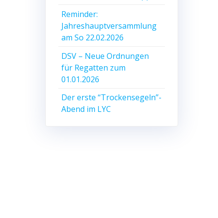
Reminder:
Jahreshauptversammlung
am So 22.02.2026
DSV – Neue Ordnungen
für Regatten zum
01.01.2026
Der erste “Trockensegeln”-
Abend im LYC