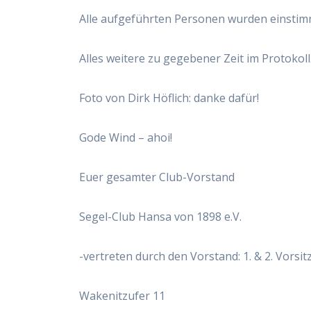
Alle aufgeführten Personen wurden einstim
Alles weitere zu gegebener Zeit im Protokol
Foto von Dirk Höflich: danke dafür!
Gode Wind – ahoi!
Euer gesamter Club-Vorstand
Segel-Club Hansa von 1898 e.V.
-vertreten durch den Vorstand: 1. & 2. Vorsit
Wakenitzufer 11