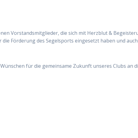
nen Vorstandsmitglieder, die sich mit Herzblut & Begeister
r die Förderung des Segelsports eingesetzt haben und auch
 Wünschen für die gemeinsame Zukunft unseres Clubs an d