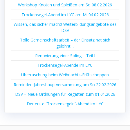
Workshop Knoten und Spleißen am So 08.02.2026
Trockensegel-Abend im LYC am Mi 04.02.2026
Wissen, das sicher macht! Weiterbildungsangebote des
DSV
Tolle Gemeinschaftsarbeit – der Einsatz hat sich
gelohnt…
Renovierung einer Soling – Teil I
Trockensegel-Abende im LYC
Überraschung beim Weihnachts-Frühschoppen
Reminder: Jahreshauptversammlung am So 22.02.2026
DSV – Neue Ordnungen für Regatten zum 01.01.2026
Der erste “Trockensegeln”-Abend im LYC