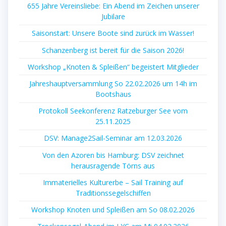
655 Jahre Vereinsliebe: Ein Abend im Zeichen unserer
Jubilare
Saisonstart: Unsere Boote sind zurück im Wasser!
Schanzenberg ist bereit für die Saison 2026!
Workshop „Knoten & Spleißen“ begeistert Mitglieder
Jahreshauptversammlung So 22.02.2026 um 14h im
Bootshaus
Protokoll Seekonferenz Ratzeburger See vom
25.11.2025
DSV: Manage2Sail-Seminar am 12.03.2026
Von den Azoren bis Hamburg: DSV zeichnet
herausragende Törns aus
Immaterielles Kulturerbe – Sail Training auf
Traditionssegelschiffen
Workshop Knoten und Spleißen am So 08.02.2026