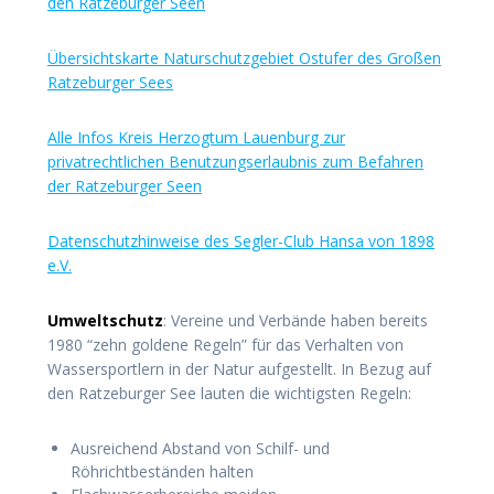
den Ratzeburger Seen
Übersichtskarte Naturschutzgebiet Ostufer des Großen
Ratzeburger Sees
Alle Infos Kreis Herzogtum Lauenburg zur
privatrechtlichen Benutzungserlaubnis zum Befahren
der Ratzeburger Seen
Datenschutzhinweise des Segler-Club Hansa von 1898
e.V.
Umweltschutz
: Vereine und Verbände haben bereits
1980 “zehn goldene Regeln” für das Verhalten von
Wassersportlern in der Natur aufgestellt. In Bezug auf
den Ratzeburger See lauten die wichtigsten Regeln:
Ausreichend Abstand von Schilf- und
Röhrichtbeständen halten