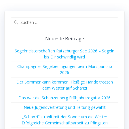
Suchen
nach:
Neueste Beiträge
Segelmeisterschaften Ratzeburger See 2026 – Segeln
bis Dir schwindlig wird
Champagner-Segelbedingungen beim Marzipancup
2026
Der Sommer kann kommen: Fleißige Hände trotzen
dem Wetter auf Schanzi
Das war die Schanzenberg Frühjahrsregatta 2026
Neue Jugendvertretung und -leitung gewählt
„Schanzi“ strahlt mit der Sonne um die Wette:
Erfolgreiche Gemeinschaftsarbeit zu Pfingsten