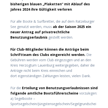
bisherigen blauen „Plaketten“ mit Ablauf des
Jahres 2024 ihre Gültigkeit verloren
.
Für alle Boote & Surfbretter, die auf dem Ratzeburger
See genutzt werden, muss
ab der Saison 2025 ein
neuer Antrag auf privatrechtliche
Benutzungserlaubnis
gestellt werden.
Für Club-Mitglieder können die Anträge beim
Schriftteam des Clubs eingereicht werden.
Die
Gebühren werden vom Club eingezogen und an den
Kreis Herzogtum Lauenburg weitergegeben, daher die
Anträge nicht beim Kreis einreichen und
dort eigenständigen Zahlungen leisten, vielen Dank.
Für die
Erteilung von Benutzungserlaubnissen sind
folgende amtliche Bootsführerscheine
vorzulegen:
a) Segelboote –
Sportsegelschein/Jüngstensegelschein/Segelgrundschei