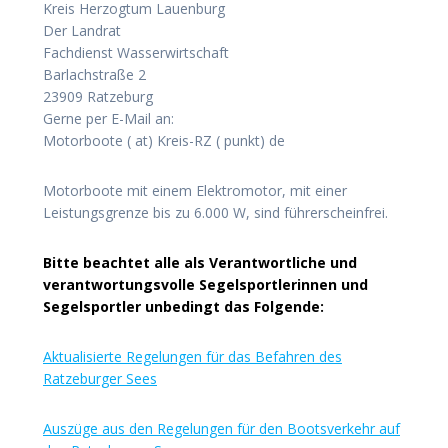
Kreis Herzogtum Lauenburg
Der Landrat
Fachdienst Wasserwirtschaft
Barlachstraße 2
23909 Ratzeburg
Gerne per E-Mail an:
Motorboote ( at) Kreis-RZ ( punkt) de
Motorboote mit einem Elektromotor, mit einer
Leistungsgrenze bis zu 6.000 W, sind führerscheinfrei.
Bitte beachtet alle als Verantwortliche und
verantwortungsvolle Segelsportlerinnen und
Segelsportler unbedingt das Folgende:
Aktualisierte Regelungen für das Befahren des
Ratzeburger Sees
Auszüge aus den Regelungen für den Bootsverkehr auf