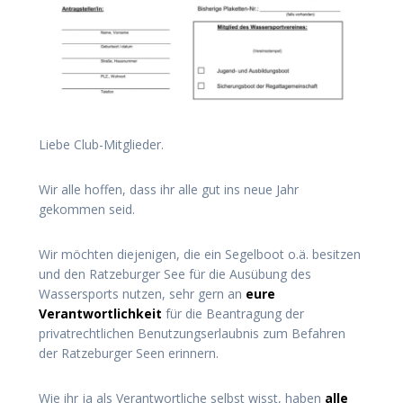
Liebe Club-Mitglieder.
Wir alle hoffen, dass ihr alle gut ins neue Jahr
gekommen seid.
Wir möchten diejenigen, die ein Segelboot o.ä. besitzen
und den Ratzeburger See für die Ausübung des
Wassersports nutzen, sehr gern an
eure
Verantwortlichkeit
für die Beantragung der
privatrechtlichen Benutzungserlaubnis zum Befahren
der Ratzeburger Seen erinnern.
Wie ihr ja als Verantwortliche selbst wisst, haben
alle