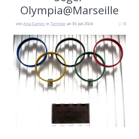
Olympia@Marseille
von
Anja Dames
in
Termine
an 30. Juli 2024
0