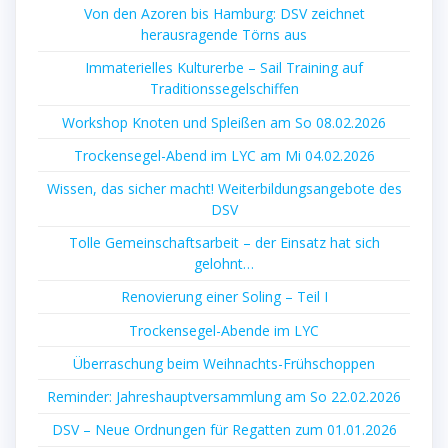
Von den Azoren bis Hamburg: DSV zeichnet
herausragende Törns aus
Immaterielles Kulturerbe – Sail Training auf
Traditionssegelschiffen
Workshop Knoten und Spleißen am So 08.02.2026
Trockensegel-Abend im LYC am Mi 04.02.2026
Wissen, das sicher macht! Weiterbildungsangebote des
DSV
Tolle Gemeinschaftsarbeit – der Einsatz hat sich
gelohnt…
Renovierung einer Soling – Teil I
Trockensegel-Abende im LYC
Überraschung beim Weihnachts-Frühschoppen
Reminder: Jahreshauptversammlung am So 22.02.2026
DSV – Neue Ordnungen für Regatten zum 01.01.2026