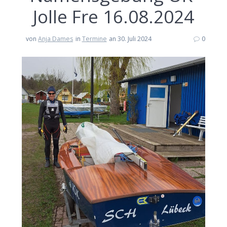
Jolle Fre 16.08.2024
von
Anja Dames
in
Termine
an 30. Juli 2024
0