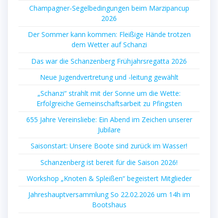
Champagner-Segelbedingungen beim Marzipancup
2026
Der Sommer kann kommen: Fleißige Hände trotzen
dem Wetter auf Schanzi
Das war die Schanzenberg Frühjahrsregatta 2026
Neue Jugendvertretung und -leitung gewählt
„Schanzi“ strahlt mit der Sonne um die Wette:
Erfolgreiche Gemeinschaftsarbeit zu Pfingsten
655 Jahre Vereinsliebe: Ein Abend im Zeichen unserer
Jubilare
Saisonstart: Unsere Boote sind zurück im Wasser!
Schanzenberg ist bereit für die Saison 2026!
Workshop „Knoten & Spleißen“ begeistert Mitglieder
Jahreshauptversammlung So 22.02.2026 um 14h im
Bootshaus