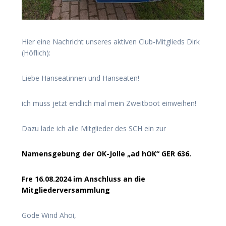
Hier eine Nachricht unseres aktiven Club-Mitglieds Dirk
(Höflich):
Liebe Hanseatinnen und Hanseaten!
ich muss jetzt endlich mal mein Zweitboot einweihen!
Dazu lade ich alle Mitglieder des SCH ein zur
Namensgebung der OK-Jolle „ad hOK“ GER 636.
Fre 16.08.2024 im Anschluss an die
Mitgliederversammlung
Gode Wind Ahoi,