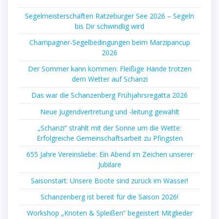
Segelmeisterschaften Ratzeburger See 2026 – Segeln
bis Dir schwindlig wird
Champagner-Segelbedingungen beim Marzipancup
2026
Der Sommer kann kommen: Fleißige Hände trotzen
dem Wetter auf Schanzi
Das war die Schanzenberg Frühjahrsregatta 2026
Neue Jugendvertretung und -leitung gewählt
„Schanzi“ strahlt mit der Sonne um die Wette:
Erfolgreiche Gemeinschaftsarbeit zu Pfingsten
655 Jahre Vereinsliebe: Ein Abend im Zeichen unserer
Jubilare
Saisonstart: Unsere Boote sind zurück im Wasser!
Schanzenberg ist bereit für die Saison 2026!
Workshop „Knoten & Spleißen“ begeistert Mitglieder