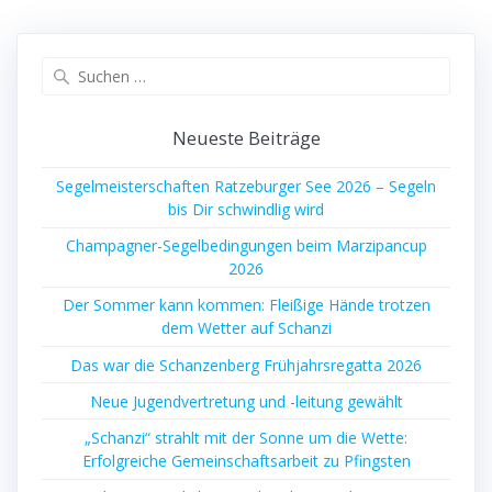
Suchen
nach:
Neueste Beiträge
Segelmeisterschaften Ratzeburger See 2026 – Segeln
bis Dir schwindlig wird
Champagner-Segelbedingungen beim Marzipancup
2026
Der Sommer kann kommen: Fleißige Hände trotzen
dem Wetter auf Schanzi
Das war die Schanzenberg Frühjahrsregatta 2026
Neue Jugendvertretung und -leitung gewählt
„Schanzi“ strahlt mit der Sonne um die Wette:
Erfolgreiche Gemeinschaftsarbeit zu Pfingsten