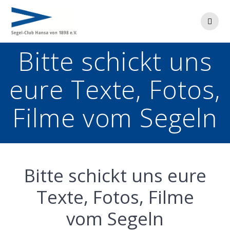
Zum
Inhalt
springen
Bitte schickt uns
eure Texte, Fotos,
Filme vom Segeln
Bitte schickt uns eure
Texte, Fotos, Filme
vom Segeln