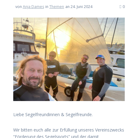
von
Anja Dames
in
Themen
an 24. Juni 2024
0
Liebe Segelfreundinnen & Segelfreunde.
Wir bitten euch alle zur Erfüllung unseres Vereinszwecks
“Förderung des Segelsports” und der damit