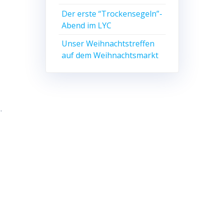
Der erste “Trockensegeln”-
Abend im LYC
Unser Weihnachtstreffen
auf dem Weihnachtsmarkt
…