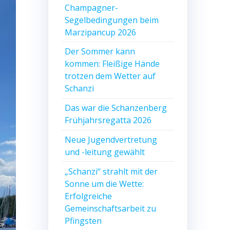
Champagner-
Segelbedingungen beim
Marzipancup 2026
Der Sommer kann
kommen: Fleißige Hände
trotzen dem Wetter auf
Schanzi
Das war die Schanzenberg
Frühjahrsregatta 2026
Neue Jugendvertretung
und -leitung gewählt
„Schanzi“ strahlt mit der
Sonne um die Wette:
Erfolgreiche
Gemeinschaftsarbeit zu
Pfingsten