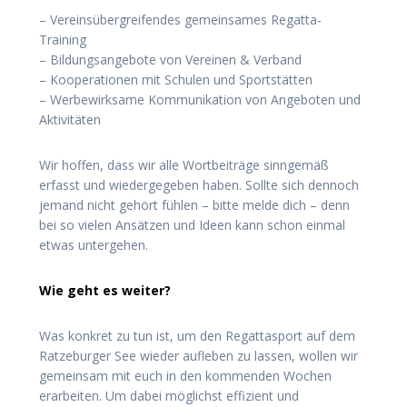
– Vereinsübergreifendes gemeinsames Regatta-
Training
– Bildungsangebote von Vereinen & Verband
– Kooperationen mit Schulen und Sportstätten
– Werbewirksame Kommunikation von Angeboten und
Aktivitäten
Wir hoffen, dass wir alle Wortbeiträge sinngemäß
erfasst und wiedergegeben haben. Sollte sich dennoch
jemand nicht gehört fühlen – bitte melde dich – denn
bei so vielen Ansätzen und Ideen kann schon einmal
etwas untergehen.
Wie geht es weiter?
Was konkret zu tun ist, um den Regattasport auf dem
Ratzeburger See wieder aufleben zu lassen, wollen wir
gemeinsam mit euch in den kommenden Wochen
erarbeiten. Um dabei möglichst effizient und