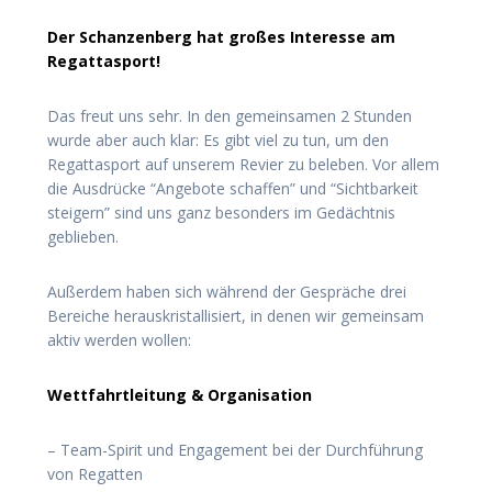
Der Schanzenberg hat großes Interesse am
Regattasport!
Das freut uns sehr. In den gemeinsamen 2 Stunden
wurde aber auch klar: Es gibt viel zu tun, um den
Regattasport auf unserem Revier zu beleben. Vor allem
die Ausdrücke “Angebote schaffen” und “Sichtbarkeit
steigern” sind uns ganz besonders im Gedächtnis
geblieben.
Außerdem haben sich während der Gespräche drei
Bereiche herauskristallisiert, in denen wir gemeinsam
aktiv werden wollen:
Wettfahrtleitung & Organisation
– Team-Spirit und Engagement bei der Durchführung
von Regatten