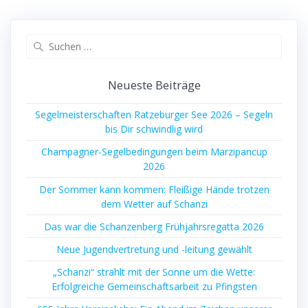
Suchen
nach:
Neueste Beiträge
Segelmeisterschaften Ratzeburger See 2026 – Segeln
bis Dir schwindlig wird
Champagner-Segelbedingungen beim Marzipancup
2026
Der Sommer kann kommen: Fleißige Hände trotzen
dem Wetter auf Schanzi
Das war die Schanzenberg Frühjahrsregatta 2026
Neue Jugendvertretung und -leitung gewählt
„Schanzi“ strahlt mit der Sonne um die Wette:
Erfolgreiche Gemeinschaftsarbeit zu Pfingsten