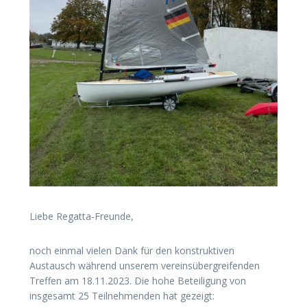
Liebe Regatta-Freunde,
noch einmal vielen Dank für den konstruktiven
Austausch während unserem vereinsübergreifenden
Treffen am 18.11.2023. Die hohe Beteiligung von
insgesamt 25 Teilnehmenden hat gezeigt: