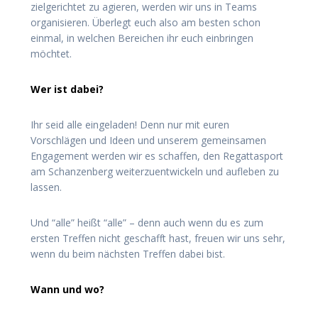
zielgerichtet zu agieren, werden wir uns in Teams
organisieren. Überlegt euch also am besten schon
einmal, in welchen Bereichen ihr euch einbringen
möchtet.
Wer ist dabei?
Ihr seid alle eingeladen! Denn nur mit euren
Vorschlägen und Ideen und unserem gemeinsamen
Engagement werden wir es schaffen, den Regattasport
am Schanzenberg weiterzuentwickeln und aufleben zu
lassen.
Und “alle” heißt “alle” – denn auch wenn du es zum
ersten Treffen nicht geschafft hast, freuen wir uns sehr,
wenn du beim nächsten Treffen dabei bist.
Wann und wo?