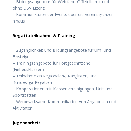
– Bildungsangebote für Wettfahrt Offizielle mit und
ohne DSV-Lizenz
– Kommunikation der Events über die Vereinsgrenzen
hinaus
Regattateilnahme & Training
– Zugänglichkeit und Bildungsangebote für Um- und
Einsteiger
– Trainingsangebote für Fortgeschrittene
(Einheitsklassen)
– Teilnahme an Regionalen-, Ranglisten, und
Bundesliga-Regatten
– Kooperationen mit Klassenvereinigungen, Unis und
Sportstätten
– Werbewirksame Kommunikation von Angeboten und
Aktivitäten
Jugendarbeit