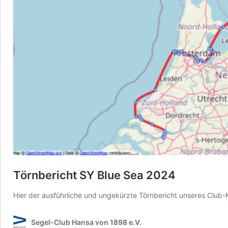
Törnbericht SY Blue Sea 2024
Hier der ausführliche und ungekürzte Törnbericht unseres Club-
Segel-Club Hansa von 1898 e.V.